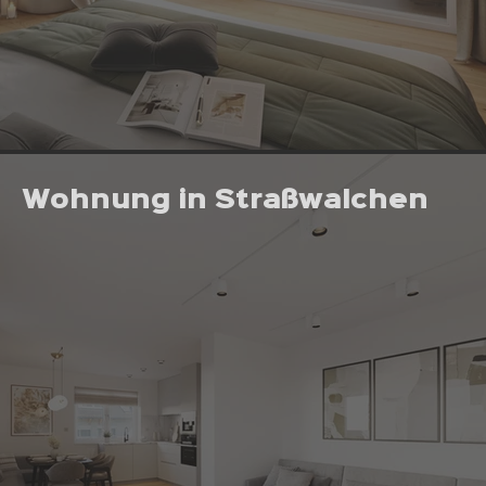
Wohnung in Straßwalchen