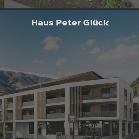
Haus Peter Glück