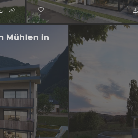
in Mühlen in