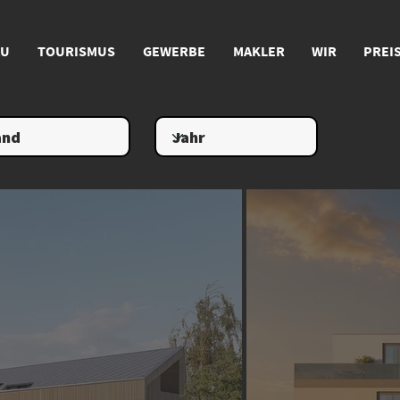
U
TOURISMUS
GEWERBE
MAKLER
WIR
PREI