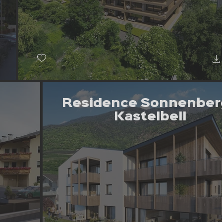
Residence Sonnenber
Kastelbell