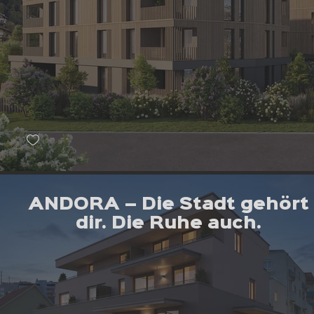
ANDORA – Die Stadt gehört
dir. Die Ruhe auch.