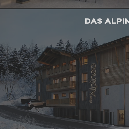
DAS ALPI