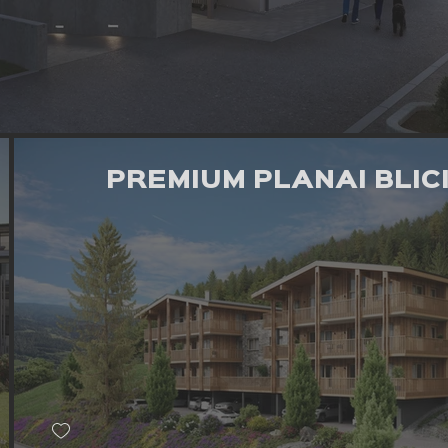
PREMIUM PLANAI BLIC