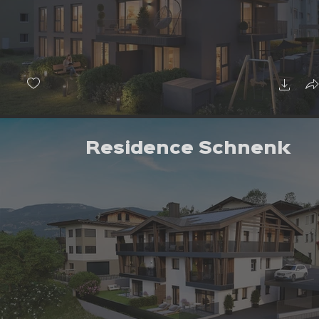
Residence Schnenk