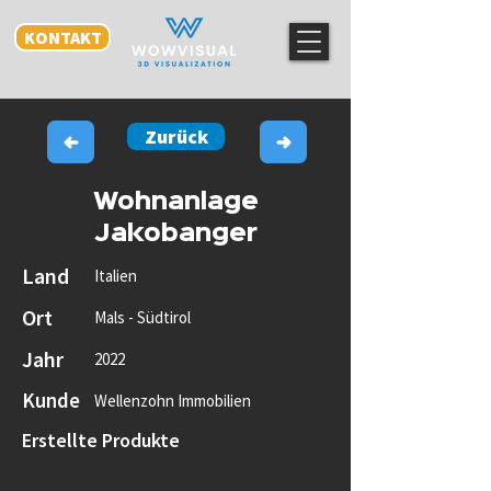
KONTAKT
Zurück
Wohnanlage
Jakobanger
Land
Italien
Ort
Mals - Südtirol
Jahr
2022
Kunde
Wellenzohn Immobilien
Erstellte Produkte