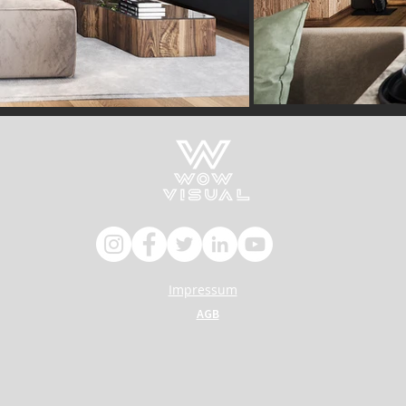
Impressum
AGB