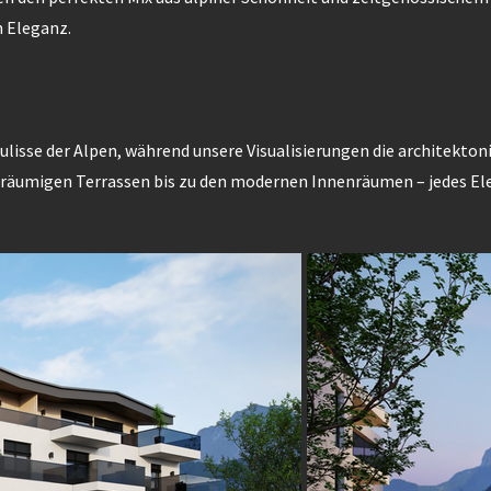
n Eleganz.
ulisse der Alpen, während unsere Visualisierungen die architekto
räumigen Terrassen bis zu den modernen Innenräumen – jedes Ele