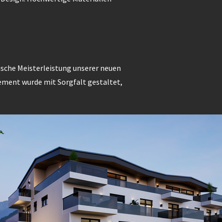
nische Meisterleistung unserer neuen
ment wurde mit Sorgfalt gestaltet,