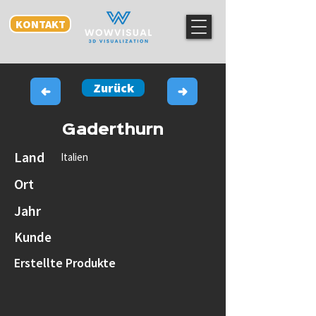
KONTAKT
Zurück
Gaderthurn
Land
Italien
Ort
Jahr
Kunde
Erstellte Produkte