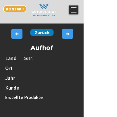
KONTAKT
Zurück
Aufhof
Land
Italien
Ort
Jahr
Kunde
Erstellte Produkte